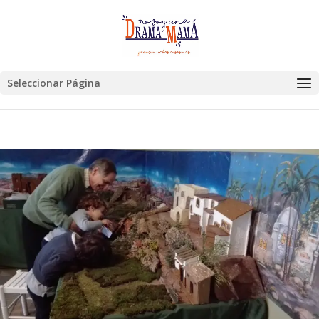
Seleccionar Página