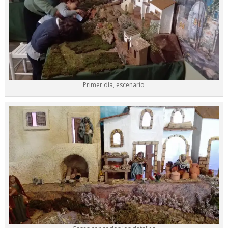
Primer día, escenario