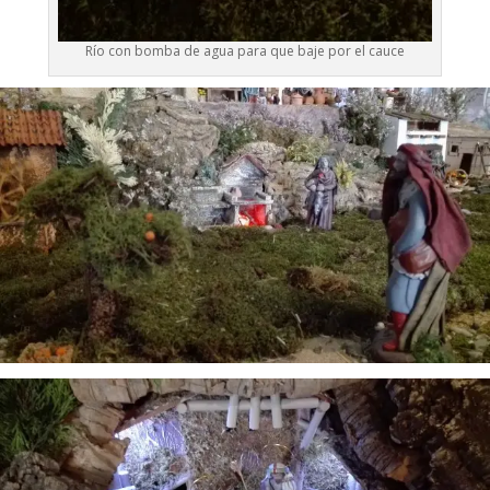
Río con bomba de agua para que baje por el cauce