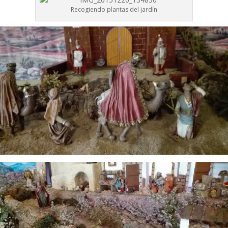
Recogiendo plantas del jardín