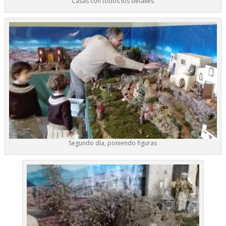
Casas con todos los detalles
Segundo día, poniendo figuras