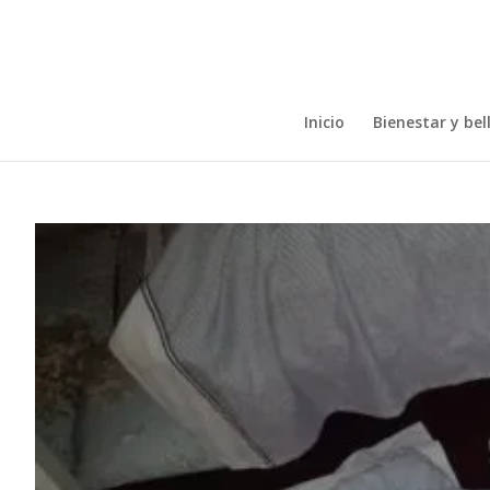
Inicio
Bienestar y bel