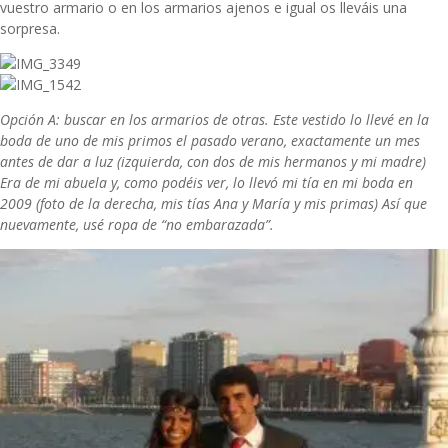
vuestro armario o en los armarios ajenos e igual os lleváis una
sorpresa.
Opción A: buscar en los armarios de otras. Este vestido lo llevé en la
boda de uno de mis primos el pasado verano, exactamente un mes
antes de dar a luz (izquierda, con dos de mis hermanos y mi madre)
Era de mi abuela y, como podéis ver, lo llevó mi tía en mi boda en
2009 (foto de la derecha, mis tías Ana y María y mis primas) Así que
nuevamente, usé ropa de “no embarazada”.