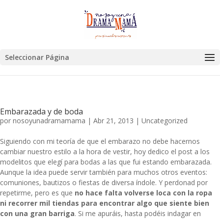
Seleccionar Página
Embarazada y de boda
por
nosoyunadramamama
|
Abr 21, 2013
|
Uncategorized
Siguiendo con mi teoría de que el embarazo no debe hacernos
cambiar nuestro estilo a la hora de vestir, hoy dedico el post a los
modelitos que elegí para bodas a las que fui estando embarazada.
Aunque la idea puede servir también para muchos otros eventos:
comuniones, bautizos o fiestas de diversa índole. Y perdonad por
repetirme, pero es que
no hace falta volverse loca con la ropa
ni recorrer mil tiendas para encontrar algo que siente bien
con una gran barriga
. Si me apuráis, hasta podéis indagar en