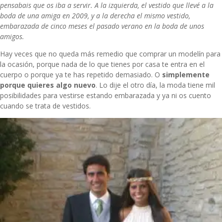
pensabais que os iba a servir. A la izquierda, el vestido que llevé a la
boda de una amiga en 2009, y a la derecha el mismo vestido,
embarazada de cinco meses el pasado verano en la boda de unos
amigos.
Hay veces que no queda más remedio que comprar un modelín para
la ocasión, porque nada de lo que tienes por casa te entra en el
cuerpo o porque ya te has repetido demasiado. O
simplemente
porque quieres algo nuevo
. Lo dije el otro día, la moda tiene mil
posibilidades para vestirse estando embarazada y ya ni os cuento
cuando se trata de vestidos.