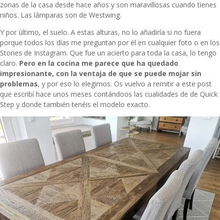
zonas de la casa desde hace años y son maravillosas cuando tienes
niños. Las lámparas son de Westwing.
Y por último, el suelo. A estas alturas, no lo añadiría si no fuera
porque todos los días me preguntan por él en cualquier foto o en los
Stories de Instagram. Que fue un acierto para toda la casa, lo tengo
claro.
Pero en la cocina me parece que ha quedado
impresionante, con la ventaja de que se puede mojar sin
problemas
, y por eso lo elegimos. Os vuelvo a remitir a
este post
que escribí hace unos meses
contándoos las cualidades de de Quick
Step y donde también tenéis el modelo exacto.