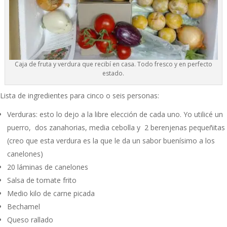
Caja de fruta y verdura que recibí en casa. Todo fresco y en perfecto
estado.
Lista de ingredientes para cinco o seis personas:
Verduras: esto lo dejo a la libre elección de cada uno. Yo utilicé un
puerro, dos zanahorias, media cebolla y 2 berenjenas pequeñitas
(creo que esta verdura es la que le da un sabor buenísimo a los
canelones)
20 láminas de canelones
Salsa de tomate frito
Medio kilo de carne picada
Bechamel
Queso rallado