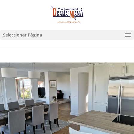
Seleccionar Página