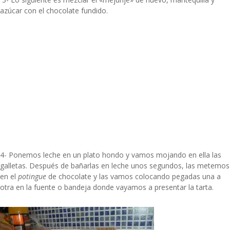
azúcar con el chocolate fundido.
4- Ponemos leche en un plato hondo y vamos mojando en ella las
galletas. Después de bañarlas en leche unos segundos, las metemos
en el
potingue
de chocolate y las vamos colocando pegadas una a
otra en la fuente o bandeja donde vayamos a presentar la tarta.