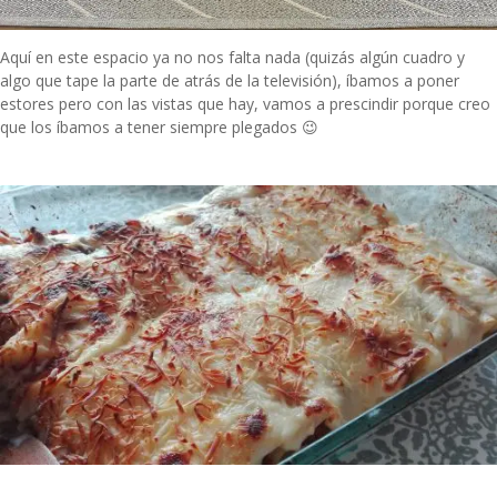
Aquí en este espacio ya no nos falta nada (quizás algún cuadro y
algo que tape la parte de atrás de la televisión), íbamos a poner
estores pero con las vistas que hay, vamos a prescindir porque creo
que los íbamos a tener siempre plegados 😉