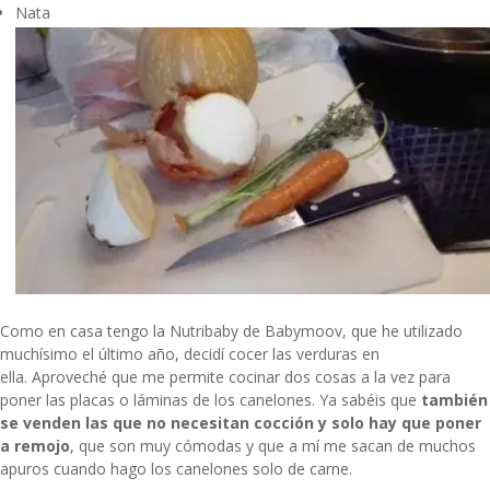
Nata
Como en casa tengo la
Nutribaby de Babymoov
, que he utilizado
muchísimo el último año, decidí cocer las verduras en
ella. Aproveché que me permite cocinar dos cosas a la vez para
poner las placas o láminas de los canelones. Ya sabéis que
también
se venden las que no necesitan cocción y solo hay que poner
a remojo
, que son muy cómodas y que a mí me sacan de muchos
apuros cuando hago los canelones solo de carne.