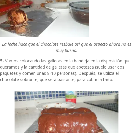
La leche hace que el chocolate resbale así que el aspecto ahora no es
muy bueno.
5- Vamos colocando las galletas en la bandeja en la disposición que
queramos y la cantidad de galletas que apetezca (suelo usar dos
paquetes y comen unas 8-10 personas). Después, se utiliza el
chocolate sobrante, que será bastante, para cubrir la tarta.