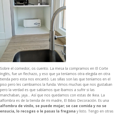
Sobre el comedor, os cuento. La mesa la compramos en El Corte
Inglés, fue un flechazo, y eso que ya teníamos otra elegida en otra
tienda pero esta nos encantó. Las sillas son las que teníamos en el
piso pero les cambiamos la funda. Vimos muchas que nos gustaban
pero la verdad es que sabíamos que íbamos a sufrir si las
manchaban, jaja… Así que nos quedamos con estas de Ikea. La
alfombra es de la tienda de mi madre,
El Bibio Decoración
. Es una
alfombra de vinilo, se puede mojar; se cae comida y no se
ensucia, lo recoges o le pasas la fregona
y listo. Tengo en otras