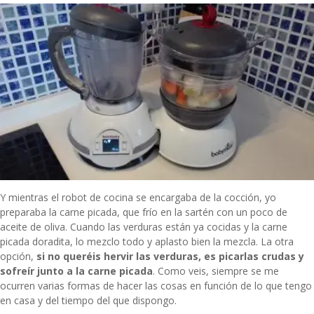
Y mientras el robot de cocina se encargaba de la cocción, yo
preparaba la carne picada, que frío en la sartén con un poco de
aceite de oliva. Cuando las verduras están ya cocidas y la carne
picada doradita, lo mezclo todo y aplasto bien la mezcla. La otra
opción,
si no queréis hervir las verduras, es picarlas crudas y
sofreír junto a la carne picada
. Como veis, siempre se me
ocurren varias formas de hacer las cosas en función de lo que tengo
en casa y del tiempo del que dispongo.