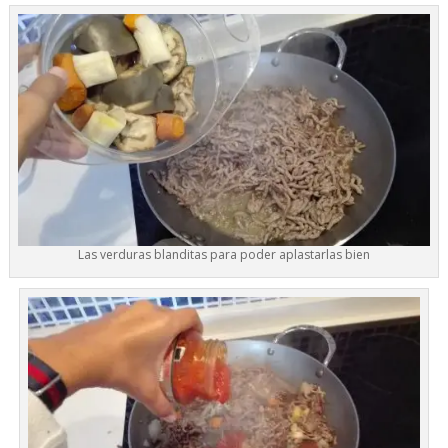
Las verduras blanditas para poder aplastarlas bien