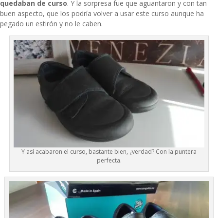
quedaban de curso
. Y la sorpresa fue que aguantaron y con tan
buen aspecto, que los podría volver a usar este curso aunque ha
pegado un estirón y no le caben.
Y así acabaron el curso, bastante bien, ¿verdad? Con la puntera
perfecta.