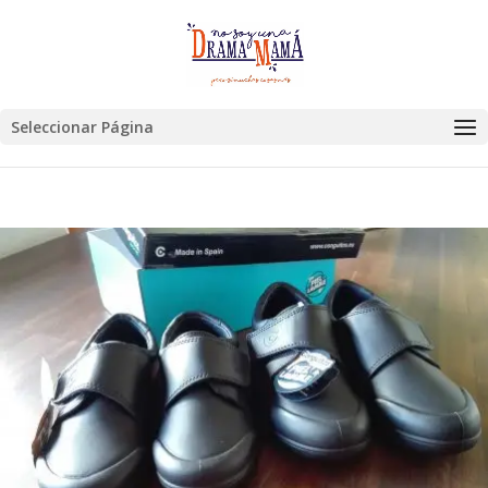
Seleccionar Página