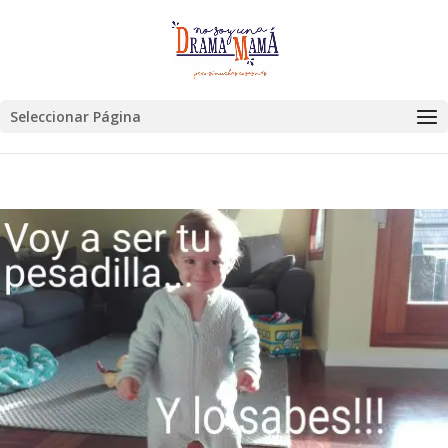
Seleccionar Página