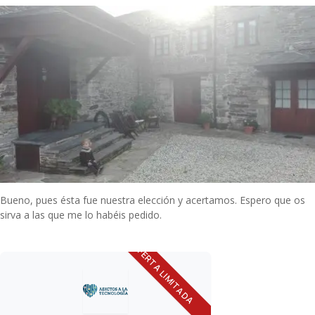
Bueno, pues ésta fue nuestra elección y acertamos. Espero que os
sirva a las que me lo habéis pedido.
OFERTA LIMITADA