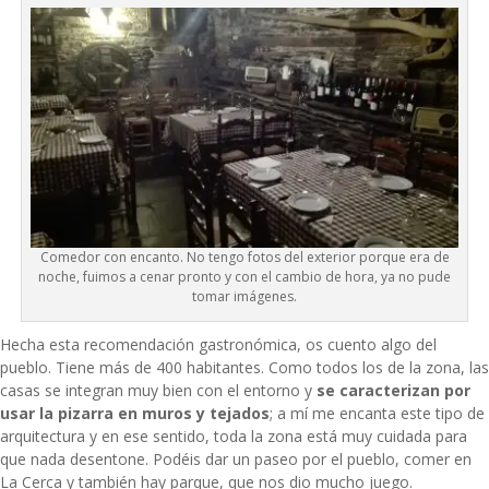
Comedor con encanto. No tengo fotos del exterior porque era de
noche, fuimos a cenar pronto y con el cambio de hora, ya no pude
tomar imágenes.
Hecha esta recomendación gastronómica, os cuento algo del
pueblo. Tiene más de 400 habitantes. Como todos los de la zona, las
casas se integran muy bien con el entorno y
se caracterizan por
usar la pizarra en muros y tejados
; a mí me encanta este tipo de
arquitectura y en ese sentido, toda la zona está muy cuidada para
que nada desentone. Podéis dar un paseo por el pueblo, comer en
La Cerca y también hay parque, que nos dio mucho juego.