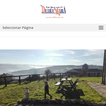
Seleccionar Página