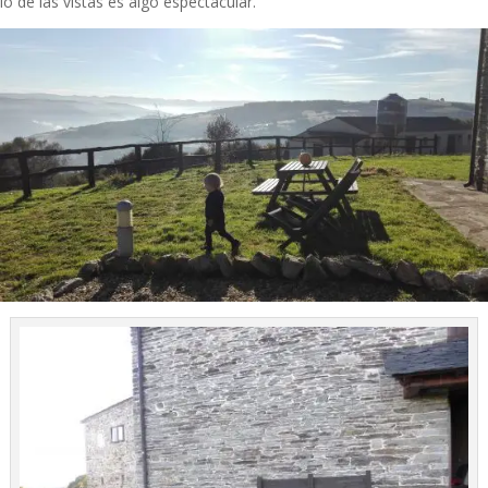
lo de las vistas es algo espectacular.