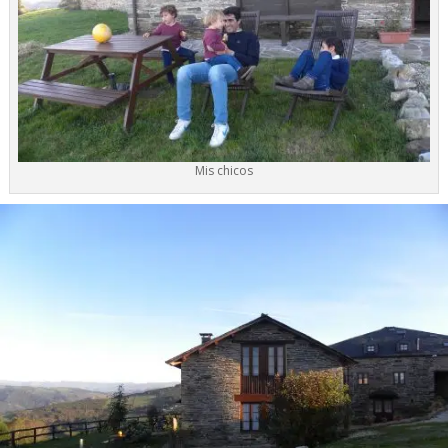
Mis chicos