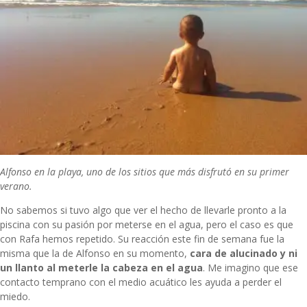
Alfonso en la playa, uno de los sitios que más disfrutó en su primer
verano.
No sabemos si tuvo algo que ver el hecho de llevarle pronto a la
piscina con su pasión por meterse en el agua, pero el caso es que
con Rafa hemos repetido. Su reacción este fin de semana fue la
misma que la de Alfonso en su momento,
cara de alucinado y ni
un llanto al meterle la cabeza en el agua
. Me imagino que ese
contacto temprano con el medio acuático les ayuda a perder el
miedo.