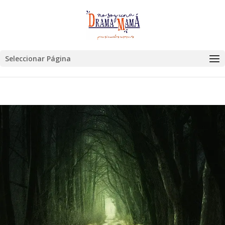
Seleccionar Página