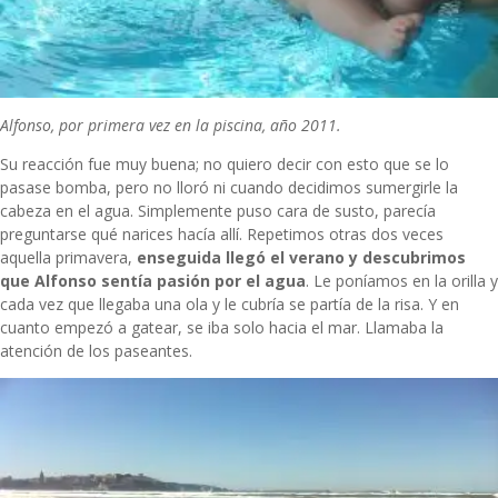
Alfonso, por primera vez en la piscina, año 2011.
Su reacción fue muy buena; no quiero decir con esto que se lo
pasase bomba, pero no lloró ni cuando decidimos sumergirle la
cabeza en el agua. Simplemente puso cara de susto, parecía
preguntarse qué narices hacía allí. Repetimos otras dos veces
aquella primavera,
enseguida llegó el verano y descubrimos
que Alfonso sentía pasión por el agua
. Le poníamos en la orilla y
cada vez que llegaba una ola y le cubría se partía de la risa. Y en
cuanto empezó a gatear, se iba solo hacia el mar. Llamaba la
atención de los paseantes.