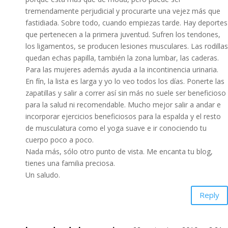
tremendamente perjudicial y procurarte una vejez más que
fastidiada. Sobre todo, cuando empiezas tarde. Hay deportes
que pertenecen a la primera juventud. Sufren los tendones,
los ligamentos, se producen lesiones musculares. Las rodillas
quedan echas papilla, también la zona lumbar, las caderas.
Para las mujeres además ayuda a la incontinencia urinaria.
En fín, la lista es larga y yo lo veo todos los días. Ponerte las
zapatillas y salir a correr así sin más no suele ser beneficioso
para la salud ni recomendable. Mucho mejor salir a andar e
incorporar ejercicios beneficiosos para la espalda y el resto
de musculatura como el yoga suave e ir conociendo tu
cuerpo poco a poco.
Nada más, sólo otro punto de vista. Me encanta tu blog,
tienes una familia preciosa.
Un saludo.
Reply