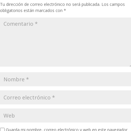
Tu dirección de correo electrónico no será publicada.
Los campos
obligatorios están marcados con
*
Guarda mi nombre, correo electrónico y web en este navegador