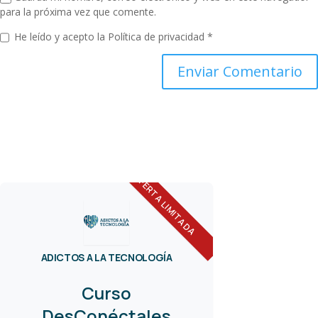
para la próxima vez que comente.
He leído y acepto la
Política de privacidad
*
OFERTA LIMITADA
ADICTOS A LA TECNOLOGÍA
Curso
DesConéctales