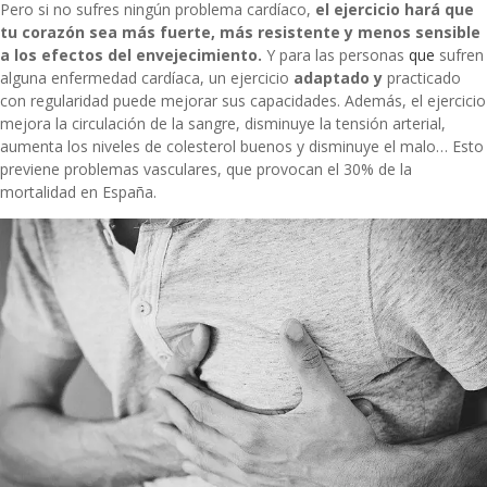
Pero si no sufres ningún problema cardíaco,
el ejercicio hará que
tu corazón sea más fuerte, más resistente y menos sensible
a los efectos del envejecimiento.
Y para las personas
que
sufren
alguna enfermedad cardíaca, un ejercicio
adaptado y
practicado
con regularidad puede mejorar sus capacidades. Además, el ejercicio
mejora la circulación de la sangre, disminuye la tensión arterial,
aumenta los niveles de colesterol buenos y disminuye el malo… Esto
previene problemas vasculares, que provocan el 30% de la
mortalidad en España.