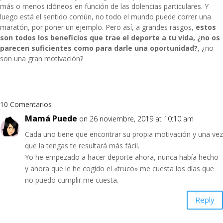
más o menos idóneos en función de las dolencias particulares. Y
luego está el sentido común, no todo el mundo puede correr una
maratón, por poner un ejemplo. Pero así, a grandes rasgos,
estos
son todos los beneficios que trae el deporte a tu vida, ¿no os
parecen suficientes como para darle una oportunidad?
, ¿no
son una gran motivación?
10 Comentarios
Mamá Puede
on 26 noviembre, 2019 at 10:10 am
Cada uno tiene que encontrar su propia motivación y una vez
que la tengas te resultará más fácil.
Yo he empezado a hacer deporte ahora, nunca había hecho
y ahora que le he cogido el «truco» me cuesta los días que
no puedo cumplir me cuesta.
Reply