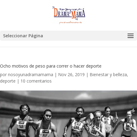
Seleccionar Página
Ocho motivos de peso para correr o hacer deporte
por
nosoyunadramamama
|
Nov 26, 2019
|
Bienestar y belleza
,
deporte
|
10 comentarios