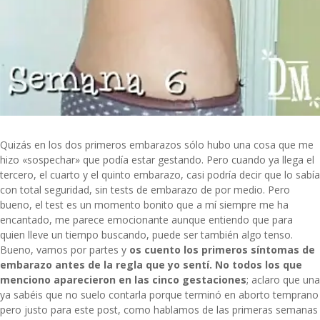
Quizás en los dos primeros embarazos sólo hubo una cosa que me
hizo «sospechar» que podía estar gestando. Pero cuando ya llega el
tercero, el cuarto y el quinto embarazo, casi podría decir que lo sabía
con total seguridad, sin tests de embarazo de por medio. Pero
bueno, el test es un momento bonito que a mí siempre me ha
encantado, me parece emocionante aunque entiendo que para
quien lleve un tiempo buscando, puede ser también algo tenso.
Bueno, vamos por partes y
os cuento los primeros síntomas de
embarazo antes de la regla que yo sentí. No todos los que
menciono aparecieron en las cinco gestaciones
; aclaro que una
ya sabéis que no suelo contarla porque terminó en aborto temprano
pero justo para este post, como hablamos de las primeras semanas