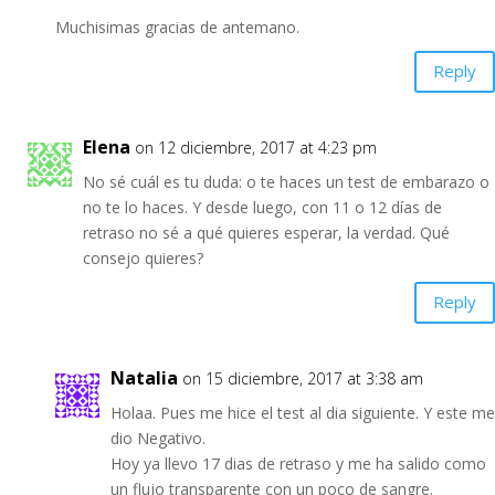
Muchisimas gracias de antemano.
Reply
Elena
on 12 diciembre, 2017 at 4:23 pm
No sé cuál es tu duda: o te haces un test de embarazo o
no te lo haces. Y desde luego, con 11 o 12 días de
retraso no sé a qué quieres esperar, la verdad. Qué
consejo quieres?
Reply
Natalia
on 15 diciembre, 2017 at 3:38 am
Holaa. Pues me hice el test al dia siguiente. Y este me
dio Negativo.
Hoy ya llevo 17 dias de retraso y me ha salido como
un flujo transparente con un poco de sangre.