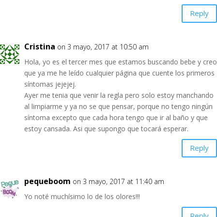
Reply
Cristina
on 3 mayo, 2017 at 10:50 am
Hola, yo es el tercer mes que estamos buscando bebe y creo
que ya me he leído cualquier página que cuente los primeros
síntomas jejejej.
Ayer me tenia que venir la regla pero solo estoy manchando
al limpiarme y ya no se que pensar, porque no tengo ningún
síntoma excepto que cada hora tengo que ir al baño y que
estoy cansada. Asi que supongo que tocará esperar.
Reply
pequeboom
on 3 mayo, 2017 at 11:40 am
Yo noté muchísimo lo de los olores!!!
Reply