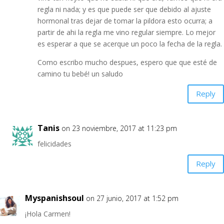
regla ni nada; y es que puede ser que debido al ajuste
hormonal tras dejar de tomar la pildora esto ocurra; a
partir de ahi la regla me vino regular siempre. Lo mejor
es esperar a que se acerque un poco la fecha de la regla.
Como escribo mucho despues, espero que que esté de
camino tu bebé! un saludo
Reply
Tanis
on 23 noviembre, 2017 at 11:23 pm
felicidades
Reply
Myspanishsoul
on 27 junio, 2017 at 1:52 pm
¡Hola Carmen!