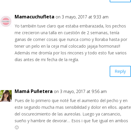
Mamacuchufleta
on 3 mayo, 2017 at 9:33 am
Yo también tuve claro que estaba embarazada, los pechos
me crecieron una talla en cuestión de 2 semanas, tenía
ganas de comer cosas que nunca como y lloraba hasta por
tener un pelo en la ceja mal colocado jajaja hormonas!!
Además me dromía por los rincones y todo esto fue varios
días antes de mi fecha de la regla.
Reply
Mamá Puñetera
on 3 mayo, 2017 at 9:56 am
Pues de lo primero que noté fue el aumento del pecho y en
este segundo mucha mas sensibilidad y dolor en ellos. aparte
del oscurecimiento de las aureolas. Luego ya cansancio,
sueño y hambre de devorar… Esos i que fue igual en ambos
🙂