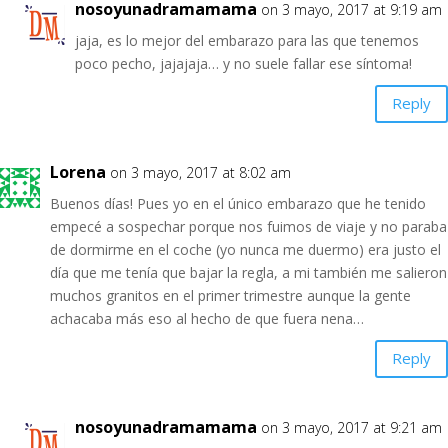
nosoyunadramamama
on 3 mayo, 2017 at 9:19 am
jaja, es lo mejor del embarazo para las que tenemos
poco pecho, jajajaja… y no suele fallar ese síntoma!
Reply
Lorena
on 3 mayo, 2017 at 8:02 am
Buenos días! Pues yo en el único embarazo que he tenido
empecé a sospechar porque nos fuimos de viaje y no paraba
de dormirme en el coche (yo nunca me duermo) era justo el
día que me tenía que bajar la regla, a mi también me salieron
muchos granitos en el primer trimestre aunque la gente
achacaba más eso al hecho de que fuera nena…
Reply
nosoyunadramamama
on 3 mayo, 2017 at 9:21 am