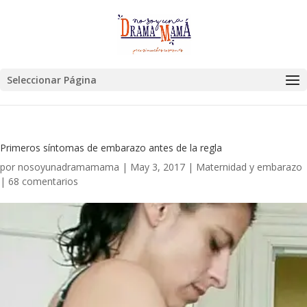
Seleccionar Página
Primeros síntomas de embarazo antes de la regla
por
nosoyunadramamama
|
May 3, 2017
|
Maternidad y embarazo
|
68 comentarios