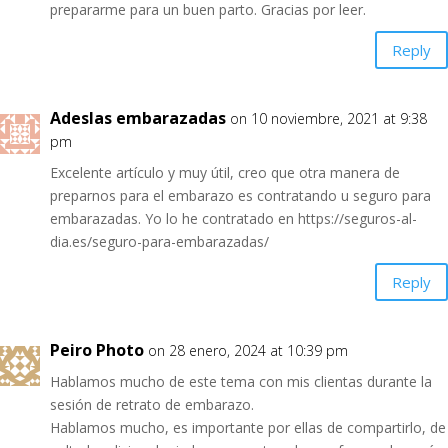
prepararme para un buen parto. Gracias por leer.
Reply
Adeslas embarazadas
on 10 noviembre, 2021 at 9:38
pm
Excelente artículo y muy útil, creo que otra manera de
preparnos para el embarazo es contratando u seguro para
embarazadas. Yo lo he contratado en
https://seguros-al-
dia.es/seguro-para-embarazadas/
Reply
Peiro Photo
on 28 enero, 2024 at 10:39 pm
Hablamos mucho de este tema con mis clientas durante la
sesión de retrato de embarazo.
Hablamos mucho, es importante por ellas de compartirlo, de