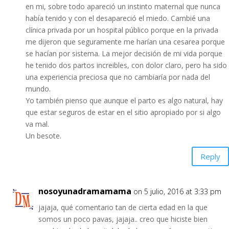
en mi, sobre todo apareció un instinto maternal que nunca
había tenido y con el desapareció el miedo. Cambié una
clínica privada por un hospital público porque en la privada
me dijeron que seguramente me harían una cesarea porque
se hacían por sistema. La mejor decisión de mi vida porque
he tenido dos partos increibles, con dolor claro, pero ha sido
una experiencia preciosa que no cambiaría por nada del
mundo.
Yo también pienso que aunque el parto es algo natural, hay
que estar seguros de estar en el sitio apropiado por si algo
va mal.
Un besote.
Reply
nosoyunadramamama
on 5 julio, 2016 at 3:33 pm
jajaja, qué comentario tan de cierta edad en la que
somos un poco pavas, jajaja.. creo que hiciste bien