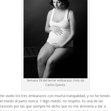
Semana 39 del tercer embarazo. Foto de
Carlos Quirós.
He vivido los tres embarazos con mucha tranquilidad, y no he tenido
el miedo al parto nunca. Y digo miedo, no respeto. Es una de las
razones por las que siempre he dicho que no me atrevería a dar a