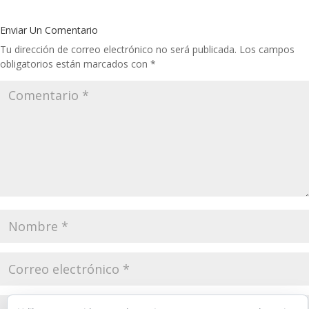
Enviar Un Comentario
Tu dirección de correo electrónico no será publicada.
Los campos
obligatorios están marcados con
*