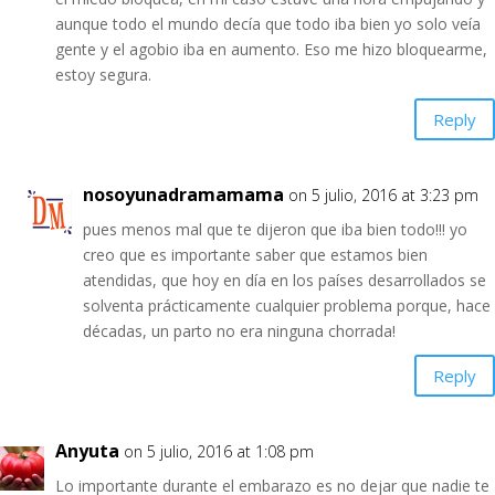
aunque todo el mundo decía que todo iba bien yo solo veía
gente y el agobio iba en aumento. Eso me hizo bloquearme,
estoy segura.
Reply
nosoyunadramamama
on 5 julio, 2016 at 3:23 pm
pues menos mal que te dijeron que iba bien todo!!! yo
creo que es importante saber que estamos bien
atendidas, que hoy en día en los países desarrollados se
solventa prácticamente cualquier problema porque, hace
décadas, un parto no era ninguna chorrada!
Reply
Anyuta
on 5 julio, 2016 at 1:08 pm
Lo importante durante el embarazo es no dejar que nadie te