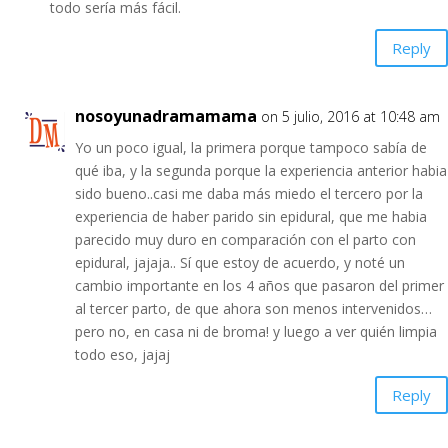
todo sería más fácil.
Reply
nosoyunadramamama
on 5 julio, 2016 at 10:48 am
Yo un poco igual, la primera porque tampoco sabía de
qué iba, y la segunda porque la experiencia anterior habia
sido bueno..casi me daba más miedo el tercero por la
experiencia de haber parido sin epidural, que me habia
parecido muy duro en comparación con el parto con
epidural, jajaja.. Sí que estoy de acuerdo, y noté un
cambio importante en los 4 años que pasaron del primer
al tercer parto, de que ahora son menos intervenidos…
pero no, en casa ni de broma! y luego a ver quién limpia
todo eso, jajaj
Reply