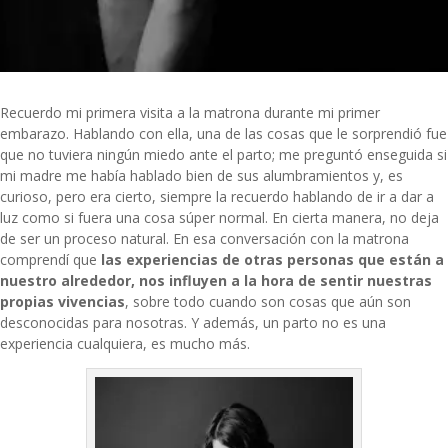
Recuerdo mi primera visita a la matrona durante mi primer
embarazo. Hablando con ella, una de las cosas que le sorprendió fue
que no tuviera ningún miedo ante el parto; me preguntó enseguida si
mi madre me había hablado bien de sus alumbramientos y, es
curioso, pero era cierto, siempre la recuerdo hablando de ir a dar a
luz como si fuera una cosa súper normal. En cierta manera, no deja
de ser un proceso natural. En esa conversación con la matrona
comprendí que
las experiencias de otras personas que están a
nuestro alrededor, nos influyen a la hora de sentir nuestras
propias vivencias
, sobre todo cuando son cosas que aún son
desconocidas para nosotras. Y además, un parto no es una
experiencia cualquiera, es mucho más.