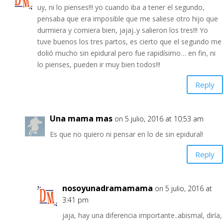
uy, ni lo pienses!!! yo cuando iba a tener el segundo,
pensaba que era imposible que me saliese otro hijo que
durmiera y comiera bien, jajaj..y salieron los tres!!! Yo
tuve buenos los tres partos, es cierto que el segundo me
dolió mucho sin epidural pero fue rapidísimo… en fin, ni
lo pienses, pueden ir muy bien todos!!!
Reply
Una mama mas
on 5 julio, 2016 at 10:53 am
Es que no quiero ni pensar en lo de sin epidural!
Reply
nosoyunadramamama
on 5 julio, 2016 at
3:41 pm
jaja, hay una diferencia importante..abismal, diría,