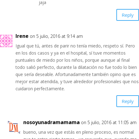
jaja
Reply
Irene
on 5 julio, 2016 at 9:14 am
Igual que tú, antes de parir no tenía miedo, respeto sí. Pero
en los dos casos y ya en el hospital, sí tuve momentos
puntuales de miedo por los niños, porque aunque al final
todo salió perfecto, durante la dilatación no fue todo lo bien
que sería deseable. Afortunadamente también opino que es
mejor estar atendida, y tuve alrededor profesionales que nos
cuidaron perfectamente.
Reply
nosoyunadramamama
on 5 julio, 2016 at 11:05 am
bueno, una vez que estás en pleno proceso, es normal