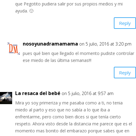
que Pegotito pudiera salir por sus propios medios y mi
ayuda. 🙂
Reply
nosoyunadramamama
on 5 julio, 2016 at 3:20 pm
pues qué bien que llegado el momento pudiste controlar
ese miedo de las última semanas!!!
Reply
La resaca del bebé
on 5 julio, 2016 at 9:57 am
Mira yo soy primeriza y me pasaba como a ti, no tenia
miedo al parto y eso que no sabía a lo que iba a
enfrentarme, pero como bien dices si que tenía cierto
respeto. Ahora visto desde la distancia me parece que es el
momento mas bonito del embarazo porque sabes que en