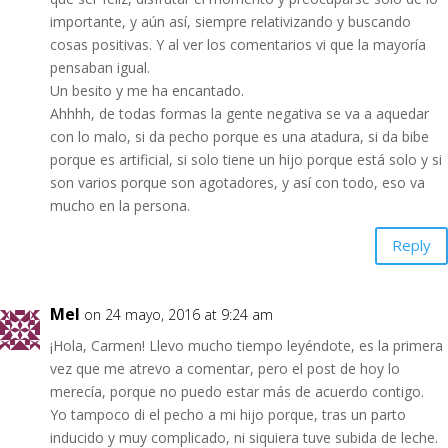
importante, y aún así, siempre relativizando y buscando
cosas positivas. Y al ver los comentarios vi que la mayoría
pensaban igual.
Un besito y me ha encantado.
Ahhhh, de todas formas la gente negativa se va a aquedar
con lo malo, si da pecho porque es una atadura, si da bibe
porque es artificial, si solo tiene un hijo porque está solo y si
son varios porque son agotadores, y así con todo, eso va
mucho en la persona.
Reply
Mel
on 24 mayo, 2016 at 9:24 am
¡Hola, Carmen! Llevo mucho tiempo leyéndote, es la primera
vez que me atrevo a comentar, pero el post de hoy lo
merecía, porque no puedo estar más de acuerdo contigo.
Yo tampoco di el pecho a mi hijo porque, tras un parto
inducido y muy complicado, ni siquiera tuve subida de leche.