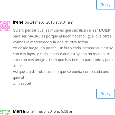
Reply
Irene
on 24 mayo, 2016 at 9:01 am
Quiero pensar que las mujeres que sacrifican el ser MUJER
para ser MADRE es porque quieren hacerlo, igual que otras
vivimos la maternidad y la vida de otra forma…
Yo desde luego, no podría. Disfruto cada instante que estoy
con mis hijos, y cada instante que estoy con mi marido, o
sola con mis amigos. Creo que hay tiempo para todo y para
todos.
Así que… a disfrutar todo lo que se pueda como cada uno
quiera!
Un besote!!
Reply
María
on 24 mayo, 2016 at 9:08 am