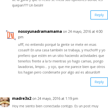
quepan??? Un besín!
Reply
nosoyunadramamama
on 24 mayo, 2016 at 4:00
pm
ufff, no entiendo porqué la gente se mete en esas
cosas!!! En una casa también se trabaja, y mucho!!!! y yo
prefiero que estén en un sitio haciendo actividades que
tenerlos frente a la tv mientras yo hago camas, pongo
lavadoras, limpio… y ojo, que me parece bien que otros
los hagan pero condenarte por algo así es absurdo!!!
Reply
madre3x2
on 24 mayo, 2016 at 1:19 pm
Hoy me siento bien conectada contigo. Es un post muy