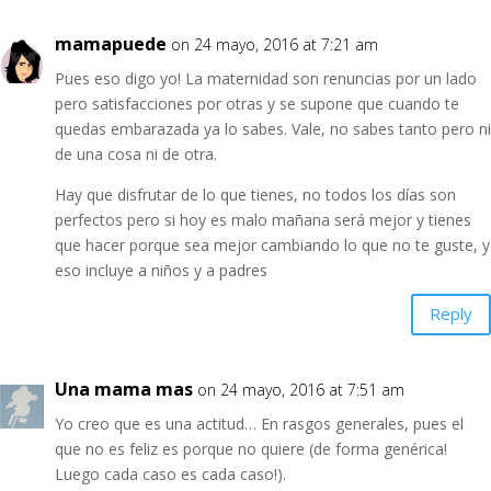
mamapuede
on 24 mayo, 2016 at 7:21 am
Pues eso digo yo! La maternidad son renuncias por un lado
pero satisfacciones por otras y se supone que cuando te
quedas embarazada ya lo sabes. Vale, no sabes tanto pero ni
de una cosa ni de otra.
Hay que disfrutar de lo que tienes, no todos los días son
perfectos pero si hoy es malo mañana será mejor y tienes
que hacer porque sea mejor cambiando lo que no te guste, y
eso incluye a niños y a padres
Reply
Una mama mas
on 24 mayo, 2016 at 7:51 am
Yo creo que es una actitud… En rasgos generales, pues el
que no es feliz es porque no quiere (de forma genérica!
Luego cada caso es cada caso!).