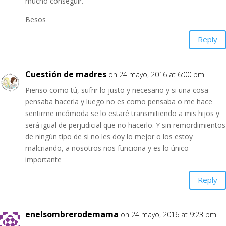
mucho conseguir.
Besos
Reply
Cuestión de madres
on 24 mayo, 2016 at 6:00 pm
Pienso como tú, sufrir lo justo y necesario y si una cosa
pensaba hacerla y luego no es como pensaba o me hace
sentirme incómoda se lo estaré transmitiendo a mis hijos y
será igual de perjudicial que no hacerlo. Y sin remordimientos
de ningún tipo de si no les doy lo mejor o los estoy
malcriando, a nosotros nos funciona y es lo único
importante
Reply
enelsombrerodemama
on 24 mayo, 2016 at 9:23 pm