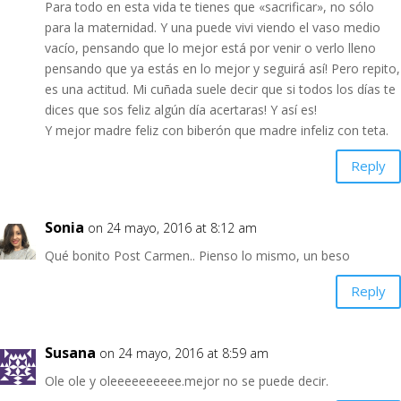
Para todo en esta vida te tienes que «sacrificar», no sólo
para la maternidad. Y una puede vivi viendo el vaso medio
vacío, pensando que lo mejor está por venir o verlo lleno
pensando que ya estás en lo mejor y seguirá así! Pero repito,
es una actitud. Mi cuñada suele decir que si todos los días te
dices que sos feliz algún día acertaras! Y así es!
Y mejor madre feliz con biberón que madre infeliz con teta.
Reply
Sonia
on 24 mayo, 2016 at 8:12 am
Qué bonito Post Carmen.. Pienso lo mismo, un beso
Reply
Susana
on 24 mayo, 2016 at 8:59 am
Ole ole y oleeeeeeeeee.mejor no se puede decir.