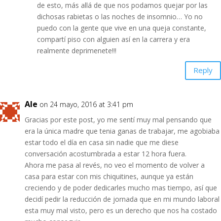
de esto, más allá de que nos podamos quejar por las
dichosas rabietas o las noches de insomnio… Yo no
puedo con la gente que vive en una queja constante,
compartí piso con alguien así en la carrera y era
realmente deprimenete!!!
Reply
Ale
on 24 mayo, 2016 at 3:41 pm
Gracias por este post, yo me sentí muy mal pensando que
era la única madre que tenia ganas de trabajar, me agobiaba
estar todo el día en casa sin nadie que me diese
conversación acostumbrada a estar 12 hora fuera.
Ahora me pasa al revés, no veo el momento de volver a
casa para estar con mis chiquitines, aunque ya están
creciendo y de poder dedicarles mucho mas tiempo, así que
decidí pedir la reducción de jornada que en mi mundo laboral
esta muy mal visto, pero es un derecho que nos ha costado