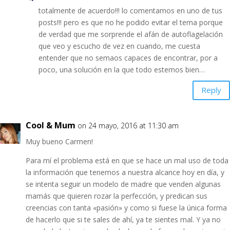
totalmente de acuerdo!!! lo comentamos en uno de tus
posts!!! pero es que no he podido evitar el tema porque
de verdad que me sorprende el afán de autoflagelación
que veo y escucho de vez en cuando, me cuesta
entender que no semaos capaces de encontrar, por a
poco, una solución en la que todo estemos bien…
Reply
Cool & Mum
on 24 mayo, 2016 at 11:30 am
Muy bueno Carmen!
Para mí el problema está en que se hace un mal uso de toda
la información que tenemos a nuestra alcance hoy en día, y
se intenta seguir un modelo de madre que venden algunas
mamás que quieren rozar la perfección, y predican sus
creencias con tanta «pasión» y como si fuese la única forma
de hacerlo que si te sales de ahí, ya te sientes mal. Y ya no