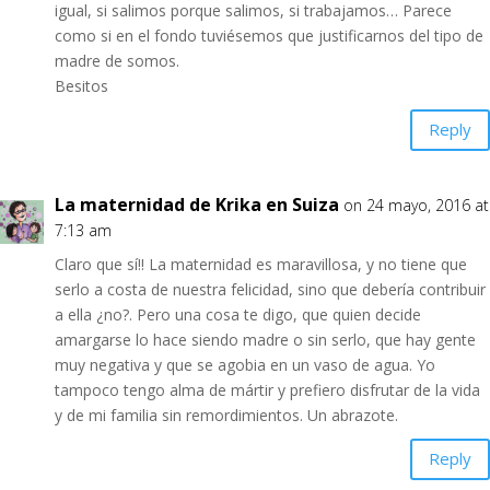
igual, si salimos porque salimos, si trabajamos… Parece
como si en el fondo tuviésemos que justificarnos del tipo de
madre de somos.
Besitos
Reply
La maternidad de Krika en Suiza
on 24 mayo, 2016 at
7:13 am
Claro que sí!! La maternidad es maravillosa, y no tiene que
serlo a costa de nuestra felicidad, sino que debería contribuir
a ella ¿no?. Pero una cosa te digo, que quien decide
amargarse lo hace siendo madre o sin serlo, que hay gente
muy negativa y que se agobia en un vaso de agua. Yo
tampoco tengo alma de mártir y prefiero disfrutar de la vida
y de mi familia sin remordimientos. Un abrazote.
Reply