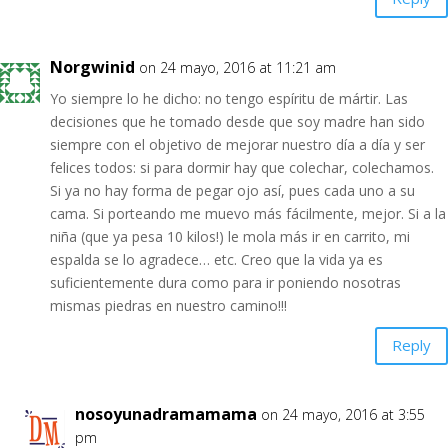
Norgwinid
on 24 mayo, 2016 at 11:21 am
Yo siempre lo he dicho: no tengo espíritu de mártir. Las
decisiones que he tomado desde que soy madre han sido
siempre con el objetivo de mejorar nuestro día a día y ser
felices todos: si para dormir hay que colechar, colechamos.
Si ya no hay forma de pegar ojo así, pues cada uno a su
cama. Si porteando me muevo más fácilmente, mejor. Si a la
niña (que ya pesa 10 kilos!) le mola más ir en carrito, mi
espalda se lo agradece… etc. Creo que la vida ya es
suficientemente dura como para ir poniendo nosotras
mismas piedras en nuestro camino!!!
Reply
nosoyunadramamama
on 24 mayo, 2016 at 3:55
pm