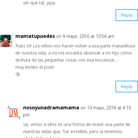
ver qué tal, jajaj
Reply
mamatupuedes
on 9 mayo, 2016 at 10:56 am
Pues si!! Los niños nos hacen volver a esa parte maravillosa
de nuestra vida, a mi me encanta observar a mi hijo cómo
disfruta de las pequeñas cosas con esa inocencia…
muy bonito el post!
😘
Reply
nosoyunadramamama
on 10 mayo, 2016 at 4:10
pm
siii, verlos a ellos es una forma de revivir una parte de
nuestras vidas que, fue increíble, pero la tenemos