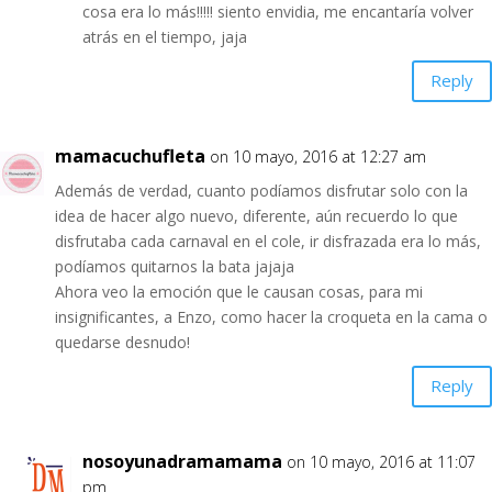
cosa era lo más!!!!! siento envidia, me encantaría volver
atrás en el tiempo, jaja
Reply
mamacuchufleta
on 10 mayo, 2016 at 12:27 am
Además de verdad, cuanto podíamos disfrutar solo con la
idea de hacer algo nuevo, diferente, aún recuerdo lo que
disfrutaba cada carnaval en el cole, ir disfrazada era lo más,
podíamos quitarnos la bata jajaja
Ahora veo la emoción que le causan cosas, para mi
insignificantes, a Enzo, como hacer la croqueta en la cama o
quedarse desnudo!
Reply
nosoyunadramamama
on 10 mayo, 2016 at 11:07
pm