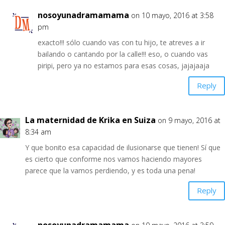
nosoyunadramamama
on 10 mayo, 2016 at 3:58
pm
exacto!!! sólo cuando vas con tu hijo, te atreves a ir
bailando o cantando por la calle!!! eso, o cuando vas
piripi, pero ya no estamos para esas cosas, jajajaaja
Reply
La maternidad de Krika en Suiza
on 9 mayo, 2016 at
8:34 am
Y que bonito esa capacidad de ilusionarse que tienen! Sí que
es cierto que conforme nos vamos haciendo mayores
parece que la vamos perdiendo, y es toda una pena!
Reply
nosoyunadramamama