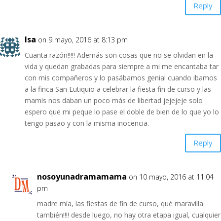
Reply
Isa
on 9 mayo, 2016 at 8:13 pm
Cuanta razón!!!!! Además son cosas que no se olvidan en la
vida y quedan grabadas para siempre a mi me encantaba tar
con mis compañeros y lo pasábamos genial cuando ibamos
a la finca San Eutiquio a celebrar la fiesta fin de curso y las
mamis nos daban un poco más de libertad jejejeje solo
espero que mi peque lo pase el doble de bien de lo que yo lo
tengo pasao y con la misma inocencia.
Reply
nosoyunadramamama
on 10 mayo, 2016 at 11:04
pm
madre mía, las fiestas de fin de curso, qué maravilla
también!!!! desde luego, no hay otra etapa igual, cualquier