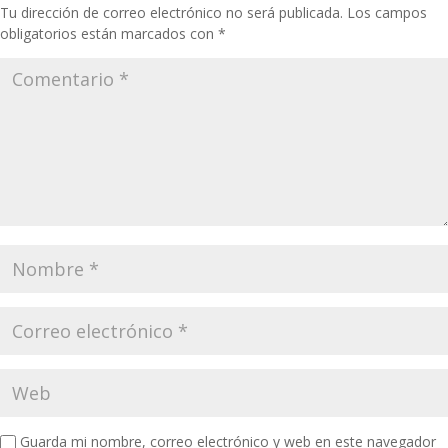
Tu dirección de correo electrónico no será publicada.
Los campos
obligatorios están marcados con
*
Guarda mi nombre, correo electrónico y web en este navegador