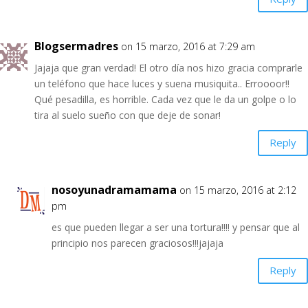
Blogsermadres
on 15 marzo, 2016 at 7:29 am
Jajaja que gran verdad! El otro día nos hizo gracia comprarle
un teléfono que hace luces y suena musiquita.. Erroooor!!
Qué pesadilla, es horrible. Cada vez que le da un golpe o lo
tira al suelo sueño con que deje de sonar!
Reply
nosoyunadramamama
on 15 marzo, 2016 at 2:12
pm
es que pueden llegar a ser una tortura!!!! y pensar que al
principio nos parecen graciosos!!!jajaja
Reply