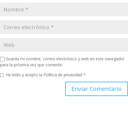
Guarda mi nombre, correo electrónico y web en este navegador
para la próxima vez que comente.
He leído y acepto la
Política de privacidad
*