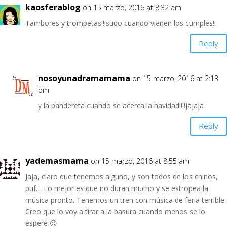
kaosferablog
on 15 marzo, 2016 at 8:32 am
Tambores y trompetas!!!sudo cuando vienen los cumples!!
Reply
nosoyunadramamama
on 15 marzo, 2016 at 2:13
pm
y la pandereta cuando se acerca la navidad!!!!jajaja
Reply
yademasmama
on 15 marzo, 2016 at 8:55 am
Jaja, claro que tenemos alguno, y son todos de los chinos,
puf… Lo mejor es que no duran mucho y se estropea la
música pronto. Tenemos un tren con música de feria terrible.
Creo que lo voy a tirar a la basura cuando menos se lo
espere 😉