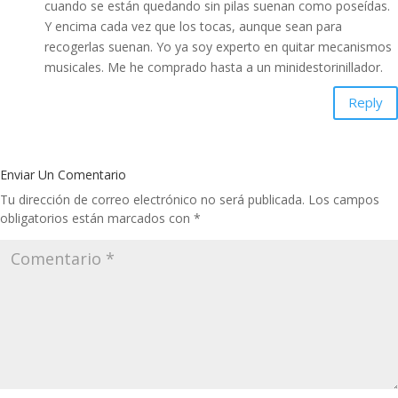
cuando se están quedando sin pilas suenan como poseídas.
Y encima cada vez que los tocas, aunque sean para
recogerlas suenan. Yo ya soy experto en quitar mecanismos
musicales. Me he comprado hasta a un minidestorinillador.
Reply
Enviar Un Comentario
Tu dirección de correo electrónico no será publicada.
Los campos
obligatorios están marcados con
*