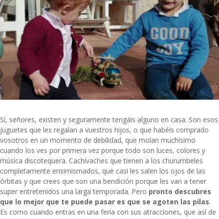
Sí, señores, existen y seguramente tengáis alguno en casa. Son esos
juguetes que les regalan a vuestros hijos, o que habéis comprado
vosotros en un momento de debilidad, que molan muchísimo
cuando los ves por primera vez porque todo son luces, colores y
música discotequera. Cachivaches que tienen a los churumbeles
completamente ensimismados, que casi les salen los ojos de las
órbitas y que crees que son una bendición porque les van a tener
super entretenidos una larga temporada. Pero
pronto descubres
que lo mejor que te puede pasar es que se agoten las pilas
.
Es como cuando entras en una feria con sus atracciones, que así de