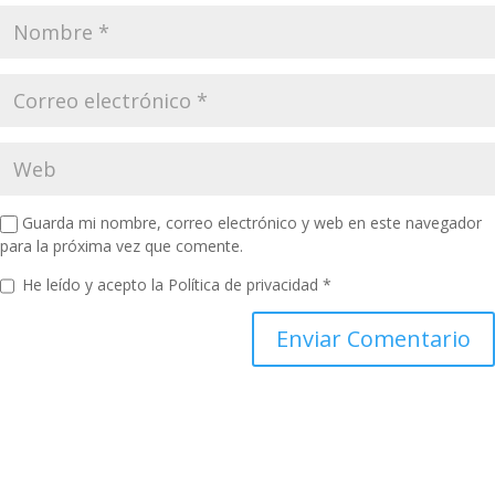
Guarda mi nombre, correo electrónico y web en este navegador
para la próxima vez que comente.
He leído y acepto la
Política de privacidad
*