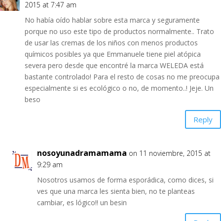
2015 at 7:47 am
No había oído hablar sobre esta marca y seguramente
porque no uso este tipo de productos normalmente.. Trato
de usar las cremas de los niños con menos productos
químicos posibles ya que Emmanuele tiene piel atópica
severa pero desde que encontré la marca WELEDA está
bastante controlado! Para el resto de cosas no me preocupa
especialmente si es ecológico o no, de momento..! Jeje. Un
beso
Reply
nosoyunadramamama
on 11 noviembre, 2015 at
9:29 am
Nosotros usamos de forma esporádica, como dices, si
ves que una marca les sienta bien, no te planteas
cambiar, es lógico!! un besin