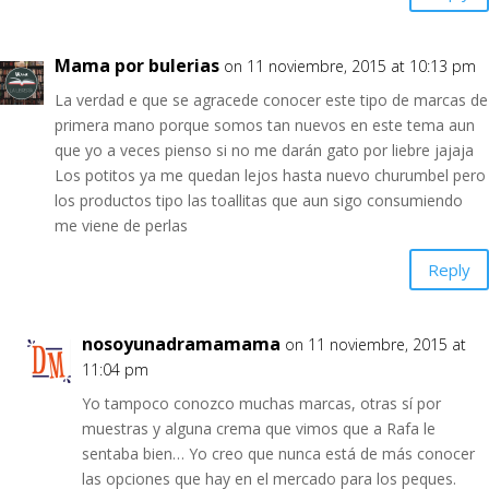
Mama por bulerias
on 11 noviembre, 2015 at 10:13 pm
La verdad e que se agracede conocer este tipo de marcas de
primera mano porque somos tan nuevos en este tema aun
que yo a veces pienso si no me darán gato por liebre jajaja
Los potitos ya me quedan lejos hasta nuevo churumbel pero
los productos tipo las toallitas que aun sigo consumiendo
me viene de perlas
Reply
nosoyunadramamama
on 11 noviembre, 2015 at
11:04 pm
Yo tampoco conozco muchas marcas, otras sí por
muestras y alguna crema que vimos que a Rafa le
sentaba bien… Yo creo que nunca está de más conocer
las opciones que hay en el mercado para los peques.