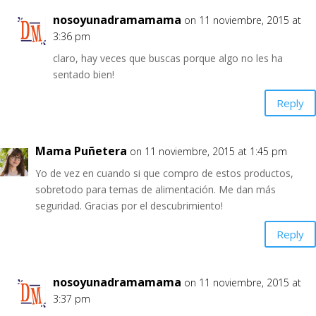
nosoyunadramamama
on 11 noviembre, 2015 at
3:36 pm
claro, hay veces que buscas porque algo no les ha
sentado bien!
Reply
Mama Puñetera
on 11 noviembre, 2015 at 1:45 pm
Yo de vez en cuando si que compro de estos productos,
sobretodo para temas de alimentación. Me dan más
seguridad. Gracias por el descubrimiento!
Reply
nosoyunadramamama
on 11 noviembre, 2015 at
3:37 pm