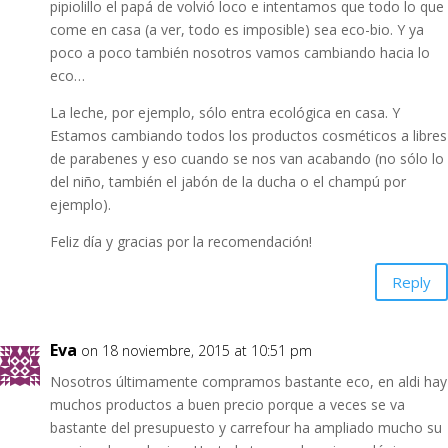
pipiolillo el papá de volvió loco e intentamos que todo lo que
come en casa (a ver, todo es imposible) sea eco-bio. Y ya
poco a poco también nosotros vamos cambiando hacia lo
eco…
La leche, por ejemplo, sólo entra ecológica en casa. Y
Estamos cambiando todos los productos cosméticos a libres
de parabenes y eso cuando se nos van acabando (no sólo lo
del niño, también el jabón de la ducha o el champú por
ejemplo).
Feliz día y gracias por la recomendación!
Reply
Eva
on 18 noviembre, 2015 at 10:51 pm
Nosotros últimamente compramos bastante eco, en aldi hay
muchos productos a buen precio porque a veces se va
bastante del presupuesto y carrefour ha ampliado mucho su