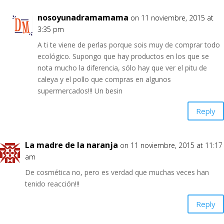
nosoyunadramamama
on 11 noviembre, 2015 at
3:35 pm
A ti te viene de perlas porque sois muy de comprar todo
ecológico. Supongo que hay productos en los que se
nota mucho la diferencia, sólo hay que ver el pitu de
caleya y el pollo que compras en algunos
supermercados!!! Un besin
Reply
La madre de la naranja
on 11 noviembre, 2015 at 11:17
am
De cosmética no, pero es verdad que muchas veces han
tenido reacción!!!
Reply