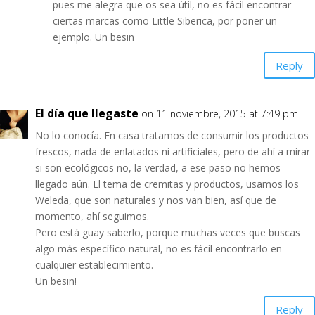
pues me alegra que os sea útil, no es fácil encontrar
ciertas marcas como Little Siberica, por poner un
ejemplo. Un besin
Reply
El día que llegaste
on 11 noviembre, 2015 at 7:49 pm
No lo conocía. En casa tratamos de consumir los productos
frescos, nada de enlatados ni artificiales, pero de ahí a mirar
si son ecológicos no, la verdad, a ese paso no hemos
llegado aún. El tema de cremitas y productos, usamos los
Weleda, que son naturales y nos van bien, así que de
momento, ahí seguimos.
Pero está guay saberlo, porque muchas veces que buscas
algo más específico natural, no es fácil encontrarlo en
cualquier establecimiento.
Un besin!
Reply