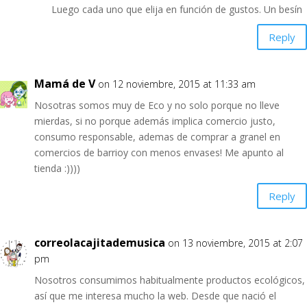
Luego cada uno que elija en función de gustos. Un besín
Reply
Mamá de V
on 12 noviembre, 2015 at 11:33 am
Nosotras somos muy de Eco y no solo porque no lleve
mierdas, si no porque además implica comercio justo,
consumo responsable, ademas de comprar a granel en
comercios de barrioy con menos envases! Me apunto al
tienda :))))
Reply
correolacajitademusica
on 13 noviembre, 2015 at 2:07
pm
Nosotros consumimos habitualmente productos ecológicos,
así que me interesa mucho la web. Desde que nació el