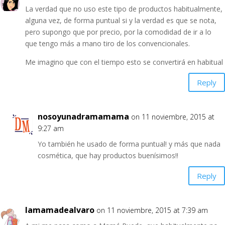
La verdad que no uso este tipo de productos habitualmente,
alguna vez, de forma puntual si y la verdad es que se nota,
pero supongo que por precio, por la comodidad de ir a lo
que tengo más a mano tiro de los convencionales.
Me imagino que con el tiempo esto se convertirá en habitual
Reply
nosoyunadramamama
on 11 noviembre, 2015 at
9:27 am
Yo también he usado de forma puntual! y más que nada
cosmética, que hay productos buenísimos!!
Reply
lamamadealvaro
on 11 noviembre, 2015 at 7:39 am