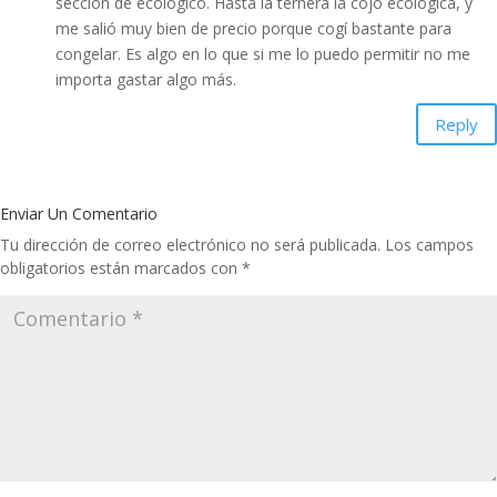
seccion de ecologico. Hasta la ternera la cojo ecológica, y
me salió muy bien de precio porque cogí bastante para
congelar. Es algo en lo que si me lo puedo permitir no me
importa gastar algo más.
Reply
Enviar Un Comentario
Tu dirección de correo electrónico no será publicada.
Los campos
obligatorios están marcados con
*