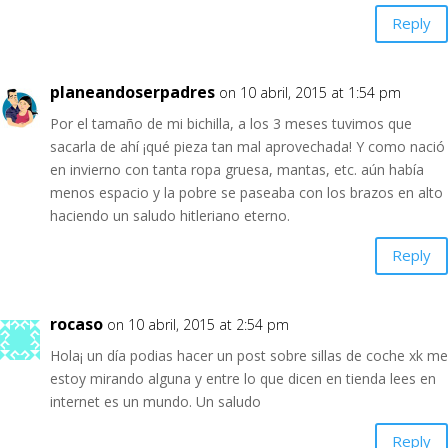
Reply
planeandoserpadres
on 10 abril, 2015 at 1:54 pm
Por el tamaño de mi bichilla, a los 3 meses tuvimos que
sacarla de ahí ¡qué pieza tan mal aprovechada! Y como nació
en invierno con tanta ropa gruesa, mantas, etc. aún había
menos espacio y la pobre se paseaba con los brazos en alto
haciendo un saludo hitleriano eterno.
Reply
rocaso
on 10 abril, 2015 at 2:54 pm
Hola¡ un día podias hacer un post sobre sillas de coche xk me
estoy mirando alguna y entre lo que dicen en tienda lees en
internet es un mundo. Un saludo
Reply