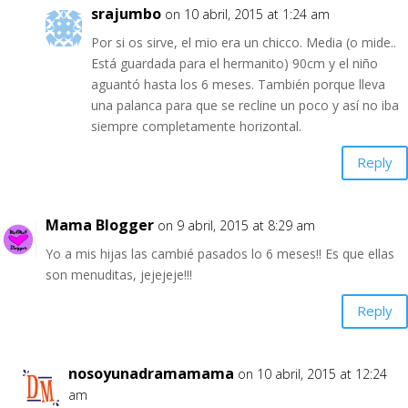
srajumbo
on 10 abril, 2015 at 1:24 am
Por si os sirve, el mio era un chicco. Media (o mide..
Está guardada para el hermanito) 90cm y el niño
aguantó hasta los 6 meses. También porque lleva
una palanca para que se recline un poco y así no iba
siempre completamente horizontal.
Reply
Mama Blogger
on 9 abril, 2015 at 8:29 am
Yo a mis hijas las cambié pasados lo 6 meses!! Es que ellas
son menuditas, jejejeje!!!
Reply
nosoyunadramamama
on 10 abril, 2015 at 12:24
am