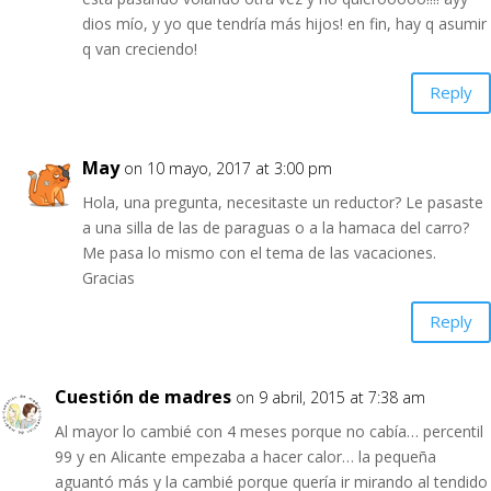
dios mío, y yo que tendría más hijos! en fin, hay q asumir
q van creciendo!
Reply
May
on 10 mayo, 2017 at 3:00 pm
Hola, una pregunta, necesitaste un reductor? Le pasaste
a una silla de las de paraguas o a la hamaca del carro?
Me pasa lo mismo con el tema de las vacaciones.
Gracias
Reply
Cuestión de madres
on 9 abril, 2015 at 7:38 am
Al mayor lo cambié con 4 meses porque no cabía… percentil
99 y en Alicante empezaba a hacer calor… la pequeña
aguantó más y la cambié porque quería ir mirando al tendido