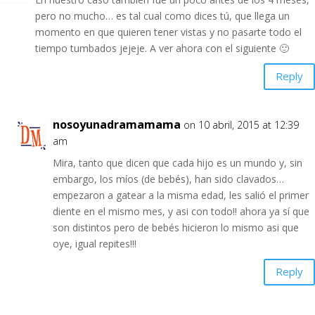
pero no mucho… es tal cual como dices tú, que llega un
momento en que quieren tener vistas y no pasarte todo el
tiempo tumbados jejeje. A ver ahora con el siguiente 🙂
Reply
nosoyunadramamama
on 10 abril, 2015 at 12:39
am
Mira, tanto que dicen que cada hijo es un mundo y, sin
embargo, los míos (de bebés), han sido clavados…
empezaron a gatear a la misma edad, les salió el primer
diente en el mismo mes, y asi con todo!! ahora ya sí que
son distintos pero de bebés hicieron lo mismo asi que
oye, igual repites!!!
Reply