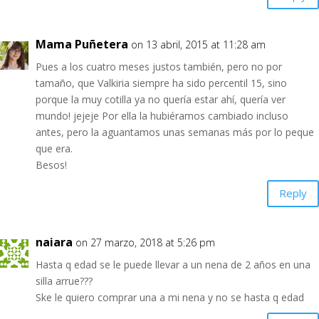
Mama Puñetera
on 13 abril, 2015 at 11:28 am
Pues a los cuatro meses justos también, pero no por
tamaño, que Valkiria siempre ha sido percentil 15, sino
porque la muy cotilla ya no quería estar ahí, quería ver
mundo! jejeje Por ella la hubiéramos cambiado incluso
antes, pero la aguantamos unas semanas más por lo peque
que era.
Besos!
Reply
naiara
on 27 marzo, 2018 at 5:26 pm
Hasta q edad se le puede llevar a un nena de 2 años en una
silla arrue???
Ske le quiero comprar una a mi nena y no se hasta q edad