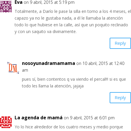
Eva
on 9 abril, 2015 at 5:19 pm
Totalmente, a Darío le pase la silla en torno a los 4 meses, el
capazo ya no le gustaba nada, a él le llamaba la atención
todo lo que hubiese en la calle, así que un poquito reclinado
y con un saquito va divinamente.
Reply
nosoyunadramamama
on 10 abril, 2015 at 12:40
am
pues sí, bien contentos q va viendo el percal!!! si es que
todo les llama la atención, jajaja
Reply
La agenda de mamá
on 9 abril, 2015 at 6:01 pm
Yo lo hice alrededor de los cuatro meses y medio porque