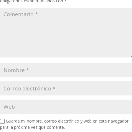
obligatorios están marcados con
*
Guarda mi nombre, correo electrónico y web en este navegador
para la próxima vez que comente.