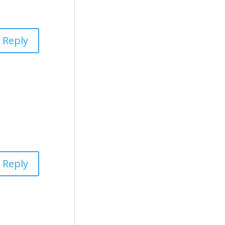
Reply
Reply