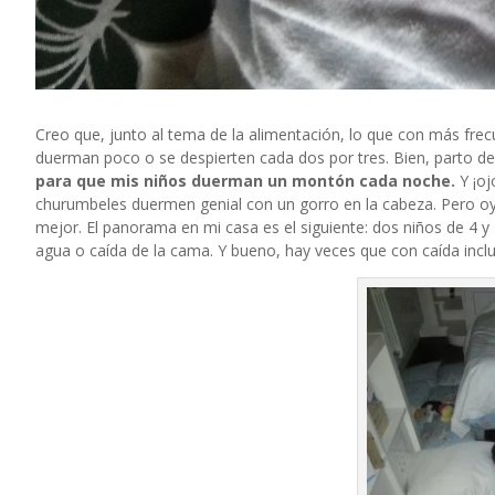
Creo que, junto al tema de la alimentación, lo que con más frec
duerman poco o se despierten cada dos por tres. Bien, parto de
para que mis niños duerman un montón cada noche.
Y ¡oj
churumbeles duermen genial con un gorro en la cabeza. Pero oye,
mejor. El panorama en mi casa es el siguiente: dos niños de 4
agua o caída de la cama. Y bueno, hay veces que con caída inclu