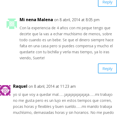
Reply
Mi nena Malena
on 8 abril, 2014 at 8:05 pm
Con la experiencia de 4 años con mi peque tengo que
decirte que la vas a echar muchísimo de menos, sobre
todo cuando es un bebe. Se que el dinero siempre hace
falta en una casa pero si puedes compensa y mucho el
quedarte con tu bichilla y verla mas tiempo, ya lo iras
viendo, Suerte!
Reply
Raquel
on 8 abril, 2014 at 11:23 am
yo sí que voy a quedar mal……jajajajajajajaja……mi trabajo
no me gusta pero es un lujo en estos tiempos que corren,
pocas horas y flexibles y buen sueldo……mi marido trabaja
muchísimo, demasiadas horas y sin horarios. No me puedo