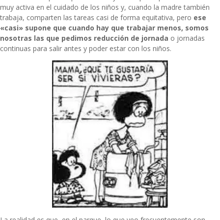
muy activa en el cuidado de los niños y, cuando la madre también
trabaja, comparten las tareas casi de forma equitativa, pero
ese
«casi» supone que cuando hay que trabajar menos, somos
nosotras las que pedimos reducción de jornada
o jornadas
continuas para salir antes y poder estar con los niños.
La realidad es que, en el parque, lo que veo frecuentemente son