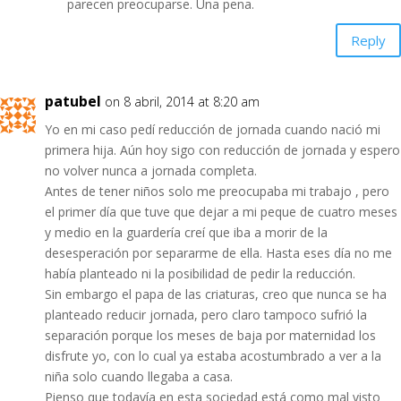
parecen preocuparse. Una pena.
Reply
patubel
on 8 abril, 2014 at 8:20 am
Yo en mi caso pedí reducción de jornada cuando nació mi
primera hija. Aún hoy sigo con reducción de jornada y espero
no volver nunca a jornada completa.
Antes de tener niños solo me preocupaba mi trabajo , pero
el primer día que tuve que dejar a mi peque de cuatro meses
y medio en la guardería creí que iba a morir de la
desesperación por separarme de ella. Hasta eses día no me
había planteado ni la posibilidad de pedir la reducción.
Sin embargo el papa de las criaturas, creo que nunca se ha
planteado reducir jornada, pero claro tampoco sufrió la
separación porque los meses de baja por maternidad los
disfrute yo, con lo cual ya estaba acostumbrado a ver a la
niña solo cuando llegaba a casa.
Pienso que todavía en esta sociedad está como mal visto