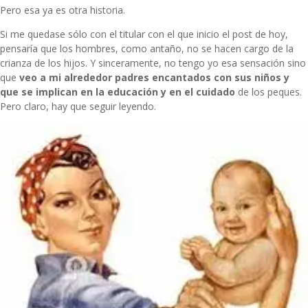
Pero esa ya es otra historia.
Si me quedase sólo con el titular con el que inicio el post de hoy,
pensaría que los hombres, como antaño, no se hacen cargo de la
crianza de los hijos. Y sinceramente, no tengo yo esa sensación sino
que
veo a mi alrededor padres encantados con sus niños y
que se implican en la educación y en el cuidado
de los peques.
Pero claro, hay que seguir leyendo.