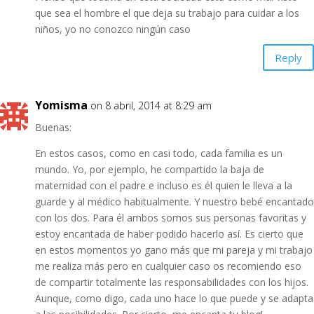
que sea el hombre el que deja su trabajo para cuidar a los
niños, yo no conozco ningún caso
Reply
Yomisma
on 8 abril, 2014 at 8:29 am
Buenas:
En estos casos, como en casi todo, cada familia es un
mundo. Yo, por ejemplo, he compartido la baja de
maternidad con el padre e incluso es él quien le lleva a la
guarde y al médico habitualmente. Y nuestro bebé encantado
con los dos. Para él ambos somos sus personas favoritas y
estoy encantada de haber podido hacerlo así. Es cierto que
en estos momentos yo gano más que mi pareja y mi trabajo
me realiza más pero en cualquier caso os recomiendo eso
de compartir totalmente las responsabilidades con los hijos.
Aunque, como digo, cada uno hace lo que puede y se adapta