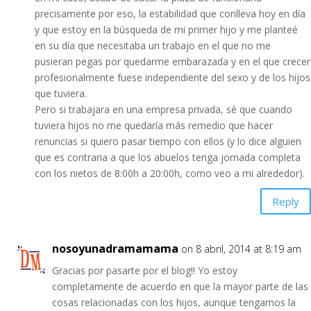
precisamente por eso, la estabilidad que conlleva hoy en día
y que estoy en la búsqueda de mi primer hijo y me planteé
en su día que necesitaba un trabajo en el que no me
pusieran pegas por quedarme embarazada y en el que crecer
profesionalmente fuese independiente del sexo y de los hijos
que tuviera.
Pero si trabajara en una empresa privada, sé que cuando
tuviera hijos no me quedaría más remedio que hacer
renuncias si quiero pasar tiempo con ellos (y lo dice alguien
que es contraria a que los abuelos tenga jornada completa
con los nietos de 8:00h a 20:00h, como veo a mi alrededor).
Reply
nosoyunadramamama
on 8 abril, 2014 at 8:19 am
Gracias por pasarte por el blog!! Yo estoy
completamente de acuerdo en que la mayor parte de las
cosas relacionadas con los hijos, aunque tengamos la