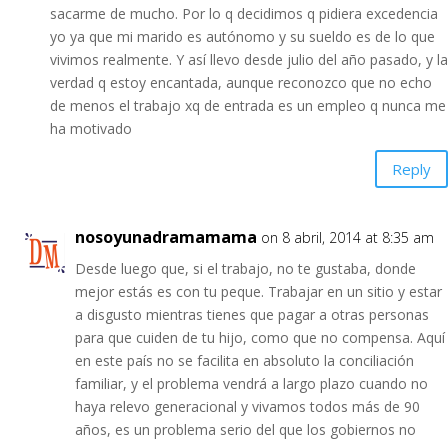
sacarme de mucho. Por lo q decidimos q pidiera excedencia
yo ya que mi marido es autónomo y su sueldo es de lo que
vivimos realmente. Y así llevo desde julio del año pasado, y la
verdad q estoy encantada, aunque reconozco que no echo
de menos el trabajo xq de entrada es un empleo q nunca me
ha motivado
Reply
nosoyunadramamama
on 8 abril, 2014 at 8:35 am
Desde luego que, si el trabajo, no te gustaba, donde
mejor estás es con tu peque. Trabajar en un sitio y estar
a disgusto mientras tienes que pagar a otras personas
para que cuiden de tu hijo, como que no compensa. Aquí
en este país no se facilita en absoluto la conciliación
familiar, y el problema vendrá a largo plazo cuando no
haya relevo generacional y vivamos todos más de 90
años, es un problema serio del que los gobiernos no