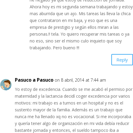
Ahora hoy es mi segunda semana trabajando y estoy
mas aburrida que un ajo. Mis tareas las lleva la chica
que contrataron en mi baja, y eso que es una
empresa de prestigio y según ellos miran a las
personas.!! tela. Yo quiero recuperar mis tareas o ya
no eso, sino ser el mismo culo inquieto que soy
trabajando. Pero bueno !!!
Reply
Pasuco a Pasuco
on 8 abril, 2014 at 7:44 am
Yo estoy de excedencia. Cuando se me acabó el permiso por
maternidad y la lactancia decidí coger excedencia por varios
motivos: mi trabajo es a turnos en un hospital y no es el
sustento mayor de la familia. Además es un trabajo que
nunca me ha llenado xq no es vocacional. Si me incorporaba
y quería tener algo de organización en mi vida debía reducir
bastante jornada y entonces, el sueldo tampoco iba a