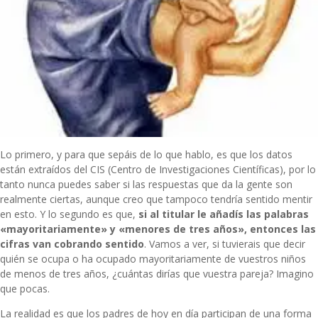
Lo primero, y para que sepáis de lo que hablo, es que los datos
están extraídos del CIS (Centro de Investigaciones Científicas), por lo
tanto nunca puedes saber si las respuestas que da la gente son
realmente ciertas, aunque creo que tampoco tendría sentido mentir
en esto. Y lo segundo es que,
si al titular le añadís las palabras
«mayoritariamente» y «menores de tres años», entonces las
cifras van cobrando sentido
. Vamos a ver, si tuvierais que decir
quién se ocupa o ha ocupado mayoritariamente de vuestros niños
de menos de tres años, ¿cuántas dirías que vuestra pareja? Imagino
que pocas.
La realidad es que los padres de hoy en día participan de una forma