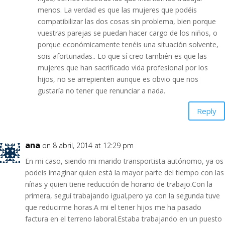
menos. La verdad es que las mujeres que podéis
compatibilizar las dos cosas sin problema, bien porque
vuestras parejas se puedan hacer cargo de los niños, o
porque económicamente tenéis una situación solvente,
sois afortunadas.. Lo que sí creo también es que las
mujeres que han sacrificado vida profesional por los
hijos, no se arrepienten aunque es obvio que nos
gustaría no tener que renunciar a nada.
Reply
ana
on 8 abril, 2014 at 12:29 pm
En mi caso, siendo mi marido transportista autónomo, ya os
podeis imaginar quien está la mayor parte del tiempo con las
níñas y quien tiene reducción de horario de trabajo.Con la
primera, seguí trabajando igual,pero ya con la segunda tuve
que reducirme horas.A mi el tener hijos me ha pasado
factura en el terreno laboral.Estaba trabajando en un puesto