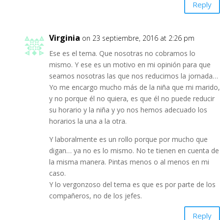
Reply
Virginia
on 23 septiembre, 2016 at 2:26 pm
Ese es el tema. Que nosotras no cobramos lo
mismo. Y ese es un motivo en mi opinión para que
seamos nosotras las que nos reducimos la jornada…
Yo me encargo mucho más de la niña que mi marido,
y no porque él no quiera, es que él no puede reducir
su horario y la niña y yo nos hemos adecuado los
horarios la una a la otra.
Y laboralmente es un rollo porque por mucho que
digan… ya no es lo mismo. No te tienen en cuenta de
la misma manera. Pintas menos o al menos en mi
caso.
Y lo vergonzoso del tema es que es por parte de los
compañeros, no de los jefes.
Reply