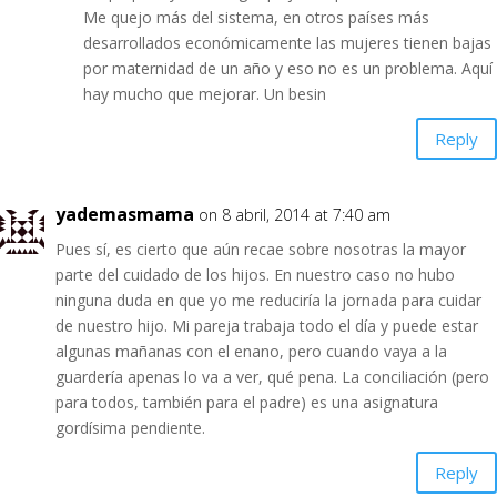
Me quejo más del sistema, en otros países más
desarrollados económicamente las mujeres tienen bajas
por maternidad de un año y eso no es un problema. Aquí
hay mucho que mejorar. Un besin
Reply
yademasmama
on 8 abril, 2014 at 7:40 am
Pues sí, es cierto que aún recae sobre nosotras la mayor
parte del cuidado de los hijos. En nuestro caso no hubo
ninguna duda en que yo me reduciría la jornada para cuidar
de nuestro hijo. Mi pareja trabaja todo el día y puede estar
algunas mañanas con el enano, pero cuando vaya a la
guardería apenas lo va a ver, qué pena. La conciliación (pero
para todos, también para el padre) es una asignatura
gordísima pendiente.
Reply