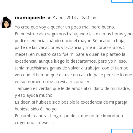
mamapuede
on 8 abril, 2014 at 8:40 am
Yo creo que voy a quedar un poco mal, pero bueno.
En nuestro caso seguimos trabajando las mismas horas y no
pedí excedencia cuándo nació el mayor. Se acabo la baja,
parte de las vacaciones y lactancia y me incorporé a los 5
meses, en nuestro caso fue mi pareja quién se planteo la
excedencia, aunque luego lo descartamos, pero yo ni eso,
tenía muchísimas ganas de volver a trabajar, con el tiempo
veo que el tiempo que estuve en casa lo pase peor de lo que
en su momento me atreví a reconocer.
También es verdad que le dejamos al cuidado de mi madre,
y eso ayuda mucho.
Es decir, si hubiese sido posible la excedencia de mi pareja
hubiese sido él, no yo.
En cambio ahora, tengo que decir que no me importaría
coger unos meses…