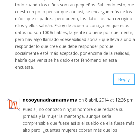
todo cuando los niños son tan pequeños. Sabiendo esto, me
cuesta un poco pensar que aún así, se encargan más de los
niños que el padre… pero bueno, los datos los han recogido
ellos y ellos sabrán. Estoy de acuerdo contigo en que esos
datos no son 100% fiables, la gente no tiene por qué mentir,
pero hay algo llamado «deseabilidad social» que lleva a uno a
responder lo que cree que debe responder porque
socialmente esté más aceptado, por encima de la realidad,
habría que ver si se ha dado este fenómeno en esta
encuesta.
Reply
nosoyunadramamama
on 8 abril, 2014 at 12:26 pm
Pues si, no conozco ningún hombre que reduzca su
jornada y la mujer la mantenga, aunque sería
comprensible que fuese así si el sueldo de ella fuese más
alto pero, ¿cuántas mujeres cobran más que los