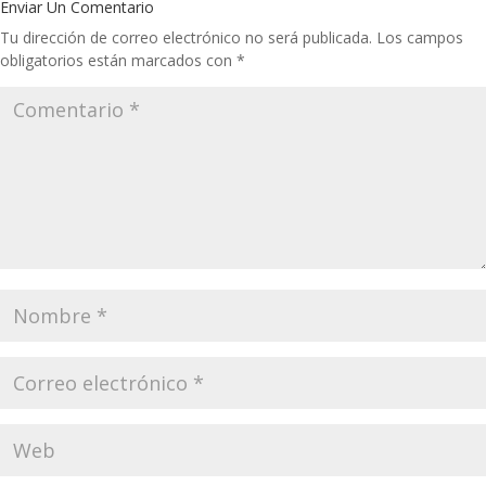
Enviar Un Comentario
Tu dirección de correo electrónico no será publicada.
Los campos
obligatorios están marcados con
*