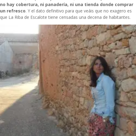
no hay cobertura, ni panadería, ni una tienda donde comprar
un refresco
. Y el dato definitivo para que veáis que no exagero es
que La Riba de Escalote tiene censadas una decena de habitantes.