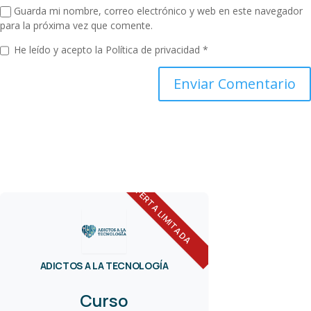
Guarda mi nombre, correo electrónico y web en este navegador
para la próxima vez que comente.
He leído y acepto la
Política de privacidad
*
OFERTA LIMITADA
ADICTOS A LA TECNOLOGÍA
Curso