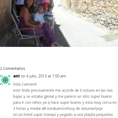
2 Comentarios
ani
on 4 julio, 2013 at 7:00 am
hola Carmen!!
este finde precisamente me acorde de tí estuve en las rias
bajas y se estaba genial y me parece un sitio super bueno
para ir con niños ya q hace super bueno y esta muy cerca en
3 horas y media allí estabamos!!!soy de Asturias!!jeje
en un hotel super tranqui y pegado a una playita pequeñas