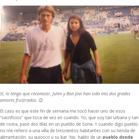
Sí, lo tengo que reconocer, Julen y Bon Jovi han sido mis dos grades
amores frustrados.
😉
El caso es que este fin de semana me tocó hacer uno de esos
“sacrificios” que toca de vez en cuando. Yo, que soy tan urbana y tan
de costa, pasé dos días en un pueblo de Soria. Y cuando digo pueblo
no me refiero a una villa de trescientos habitantes con su tienda de
alimentación, su quiosco y su bar. No, hablo de un
pueblo donde